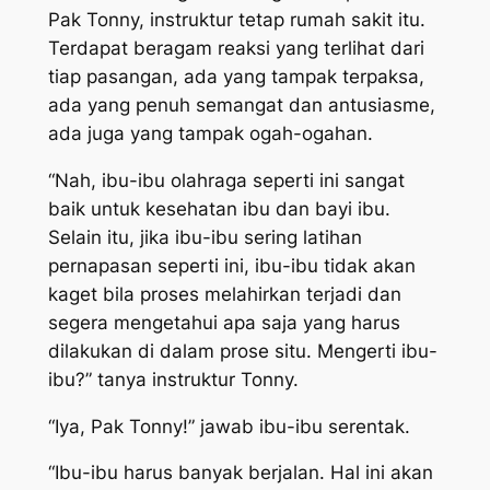
Pak Tonny, instruktur tetap rumah sakit itu.
Terdapat beragam reaksi yang terlihat dari
tiap pasangan, ada yang tampak terpaksa,
ada yang penuh semangat dan antusiasme,
ada juga yang tampak ogah-ogahan.
“Nah, ibu-ibu olahraga seperti ini sangat
baik untuk kesehatan ibu dan bayi ibu.
Selain itu, jika ibu-ibu sering latihan
pernapasan seperti ini, ibu-ibu tidak akan
kaget bila proses melahirkan terjadi dan
segera mengetahui apa saja yang harus
dilakukan di dalam prose situ. Mengerti ibu-
ibu?” tanya instruktur Tonny.
“Iya, Pak Tonny!” jawab ibu-ibu serentak.
“Ibu-ibu harus banyak berjalan. Hal ini akan