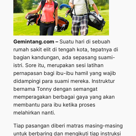
Gemintang.com –
Suatu hari di sebuah
rumah sakit elit di tengah kota, tepatnya di
bagian kandungan, ada sepasang suami-
istri. Sore itu, merupakan sesi latihan
pernapasan bagi ibu-ibu hamil yang wajib
didampingi para suami mereka. Instruktur
bernama Tonny dengan semangat
memperagakan berbagai gaya yang akan
membantu para ibu ketika proses
melahirkan nanti.
Tiap pasangan diberi matras masing-masing
untuk berbaring dan mengikuti tiap instruksi