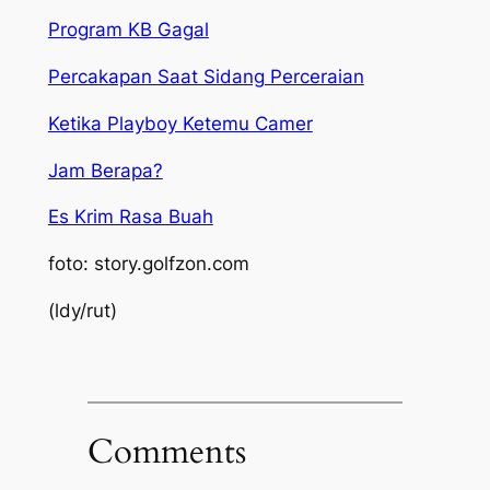
Program KB Gagal
Percakapan Saat Sidang Perceraian
Ketika Playboy Ketemu Camer
Jam Berapa?
Es Krim Rasa Buah
foto: story.golfzon.com
(ldy/rut)
Comments