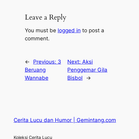
Leave a Reply
You must be
logged in
to post a
comment.
←
Previous:
3
Next:
Aksi
Beruang
Penggemar Gila
Wannabe
Bisbol
→
Cerita Lucu dan Humor | Gemintang.com
Koleksi Cerita Lucu