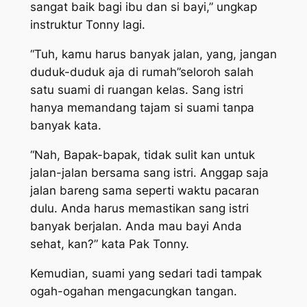
sangat baik bagi ibu dan si bayi,” ungkap
instruktur Tonny lagi.
“Tuh, kamu harus banyak jalan, yang, jangan
duduk-duduk aja di rumah”seloroh salah
satu suami di ruangan kelas. Sang istri
hanya memandang tajam si suami tanpa
banyak kata.
“Nah, Bapak-bapak, tidak sulit kan untuk
jalan-jalan bersama sang istri. Anggap saja
jalan bareng sama seperti waktu pacaran
dulu. Anda harus memastikan sang istri
banyak berjalan. Anda mau bayi Anda
sehat, kan?” kata Pak Tonny.
Kemudian, suami yang sedari tadi tampak
ogah-ogahan mengacungkan tangan.