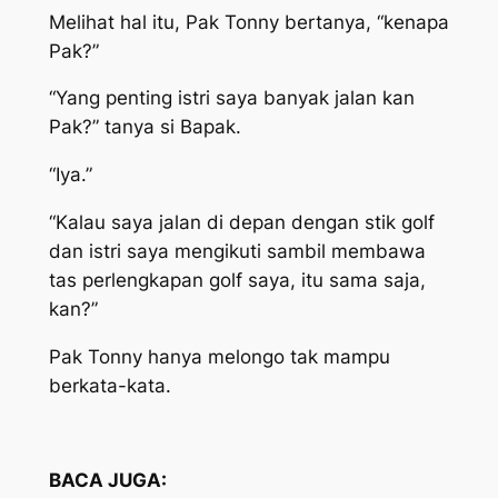
Melihat hal itu, Pak Tonny bertanya, “kenapa
Pak?”
“Yang penting istri saya banyak jalan kan
Pak?” tanya si Bapak.
“Iya.”
“Kalau saya jalan di depan dengan stik golf
dan istri saya mengikuti sambil membawa
tas perlengkapan golf saya, itu sama saja,
kan?”
Pak Tonny hanya melongo tak mampu
berkata-kata.
BACA JUGA: