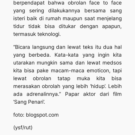
berpendapat bahwa obrolan
face to face
yang sering dilakukannya bersama sang
isteri baik di rumah maupun saat menjelang
tidur tidak bisa ditukar dengan apapun,
termasuk teknologi.
“Bicara langsung dan lewat teks itu dua hal
yang berbeda. Kata-kata yang ingin kita
utarakan mungkin sama dan lewat medsos
kita bisa pake macam-maca
emoticon
, tapi
lewat obrolan tatap muka kita bisa
merasakan obrolah yang lebih ‘hidup’. Lebih
ada adrenalinnya.” Papar aktor dari film
‘Sang Penari’.
foto: blogspot.com
(ysf/rut)