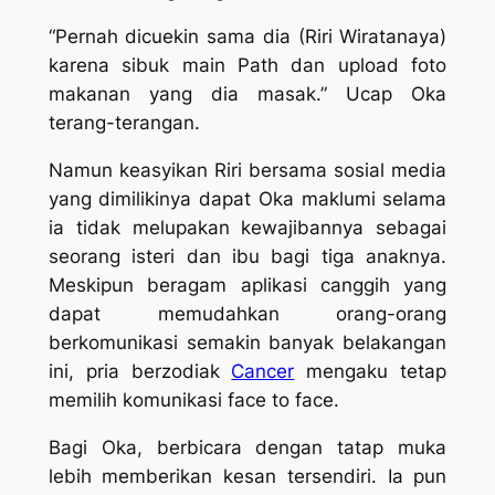
“Pernah dicuekin sama dia (Riri Wiratanaya)
karena sibuk main Path dan upload foto
makanan yang dia masak.” Ucap Oka
terang-terangan.
Namun keasyikan Riri bersama sosial media
yang dimilikinya dapat Oka maklumi selama
ia tidak melupakan kewajibannya sebagai
seorang isteri dan ibu bagi tiga anaknya.
Meskipun beragam aplikasi canggih yang
dapat memudahkan orang-orang
berkomunikasi semakin banyak belakangan
ini, pria berzodiak
Cancer
mengaku tetap
memilih komunikasi
face to face
.
Bagi Oka, berbicara dengan tatap muka
lebih memberikan kesan tersendiri. Ia pun