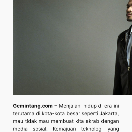
Gemintang.com
– Menjalani hidup di era ini
terutama di kota-kota besar seperti Jakarta,
mau tidak mau membuat kita akrab dengan
media sosial. Kemajuan teknologi yang