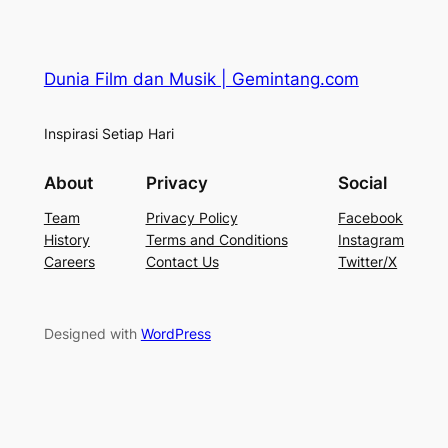
Dunia Film dan Musik | Gemintang.com
Inspirasi Setiap Hari
About
Privacy
Social
Team
Privacy Policy
Facebook
History
Terms and Conditions
Instagram
Careers
Contact Us
Twitter/X
Designed with
WordPress