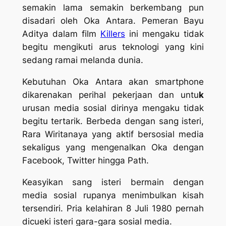
semakin lama semakin berkembang pun
disadari oleh Oka Antara. Pemeran Bayu
Aditya dalam film
Killers
ini mengaku tidak
begitu mengikuti arus teknologi yang kini
sedang ramai melanda dunia.
Kebutuhan Oka Antara akan
smartphone
dikarenakan perihal pekerjaan dan untu
k
urusan media sosial dirinya mengaku tidak
begitu
tertarik. Berbeda dengan sang isteri,
Rara Wiritanaya yang aktif bersosial media
sekaligus yang mengenalkan Oka dengan
Facebook, Twitter hingga Path.
Keasyikan sang isteri bermain dengan
media sosial rupanya menimbulkan kisah
tersendiri. Pria kelahiran 8 Juli 1980 pernah
dicueki isteri gara-gara sosial media.