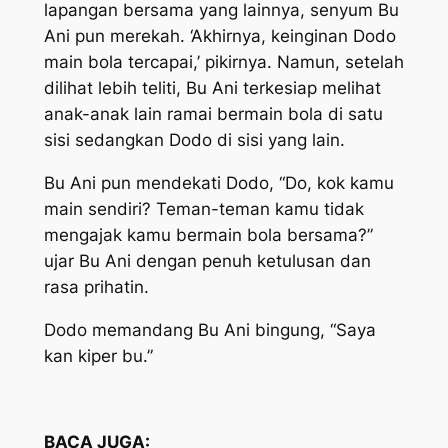
lapangan bersama yang lainnya, senyum Bu
Ani pun merekah. ‘Akhirnya, keinginan Dodo
main bola tercapai,’ pikirnya. Namun, setelah
dilihat lebih teliti, Bu Ani terkesiap melihat
anak-anak lain ramai bermain bola di satu
sisi sedangkan Dodo di sisi yang lain.
Bu Ani pun mendekati Dodo, “Do, kok kamu
main sendiri? Teman-teman kamu tidak
mengajak kamu bermain bola bersama?”
ujar Bu Ani dengan penuh ketulusan dan
rasa prihatin.
Dodo memandang Bu Ani bingung, “Saya
kan kiper bu.”
BACA JUGA: