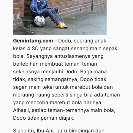
Gemintang.com –
Dodo, seorang anak
kelas 4 SD yang sangat senang main sepak
bola. Sayangnya antusiasmenya yang
berlebihan membuat teman-teman
sekelasnya menjauhi Dodo. Bagaimana
tidak, saking semangatnya, Dodo tidak
segan main tekel untuk merebut bola dan
meraung-raung seperti singa bila ada teman
yang mencoba merebut bola darinya.
Alhasil, setiap teman-temannya main bola,
Dodo tidak pernah diajak.
Siang itu, Ibu Ani, guru bimbingan dan