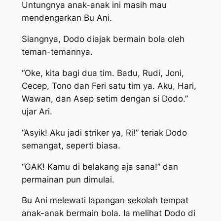
Untungnya anak-anak ini masih mau
mendengarkan Bu Ani.
Siangnya, Dodo diajak bermain bola oleh
teman-temannya.
“Oke, kita bagi dua tim. Badu, Rudi, Joni,
Cecep, Tono dan Feri satu tim ya. Aku, Hari,
Wawan, dan Asep setim dengan si Dodo.”
ujar Ari.
“Asyik! Aku jadi striker ya, Ri!” teriak Dodo
semangat, seperti biasa.
“GAK! Kamu di belakang aja sana!” dan
permainan pun dimulai.
Bu Ani melewati lapangan sekolah tempat
anak-anak bermain bola. Ia melihat Dodo di