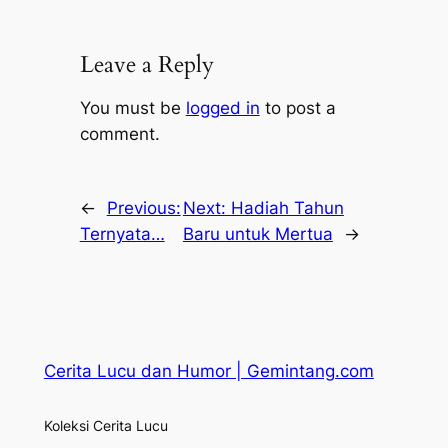
Leave a Reply
You must be
logged in
to post a
comment.
←
Previous:
Next:
Hadiah Tahun
Ternyata…
Baru untuk Mertua
→
Cerita Lucu dan Humor | Gemintang.com
Koleksi Cerita Lucu