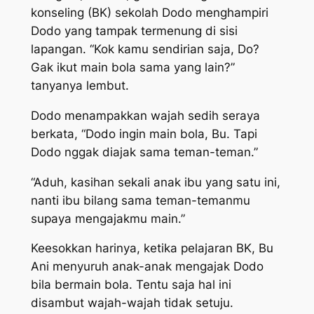
konseling (BK) sekolah Dodo menghampiri
Dodo yang tampak termenung di sisi
lapangan. “Kok kamu sendirian saja, Do?
Gak ikut main bola sama yang lain?”
tanyanya lembut.
Dodo menampakkan wajah sedih seraya
berkata, “Dodo ingin main bola, Bu. Tapi
Dodo nggak diajak sama teman-teman.”
“Aduh, kasihan sekali anak ibu yang satu ini,
nanti ibu bilang sama teman-temanmu
supaya mengajakmu main.”
Keesokkan harinya, ketika pelajaran BK, Bu
Ani menyuruh anak-anak mengajak Dodo
bila bermain bola. Tentu saja hal ini
disambut wajah-wajah tidak setuju.