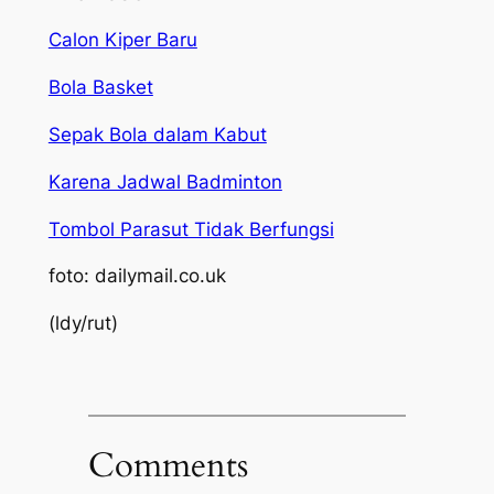
Calon Kiper Baru
Bola Basket
Sepak Bola dalam Kabut
Karena Jadwal Badminton
Tombol Parasut Tidak Berfungsi
foto: dailymail.co.uk
(ldy/rut)
Comments