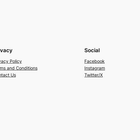
ivacy
Social
vacy Policy
Facebook
ms and Conditions
Instagram
tact Us
Twitter/X