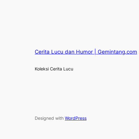
Cerita Lucu dan Humor | Gemintang.com
Koleksi Cerita Lucu
Designed with
WordPress