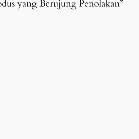
Modus yang Berujung Penolakan”