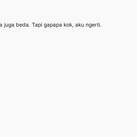
 juga beda. Tapi gapapa kok, aku ngerti.