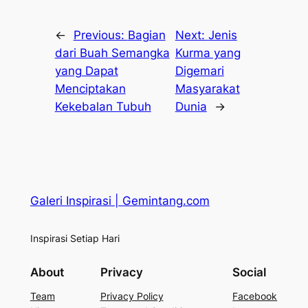
←
Previous:
Bagian
Next:
Jenis
dari Buah Semangka
Kurma yang
yang Dapat
Digemari
Menciptakan
Masyarakat
Kekebalan Tubuh
Dunia
→
Galeri Inspirasi | Gemintang.com
Inspirasi Setiap Hari
About
Privacy
Social
Team
Privacy Policy
Facebook