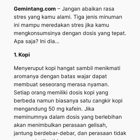
Gemintang.com
– Jangan abaikan rasa
stres yang kamu alami. Tiga jenis minuman
ini mampu meredakan stres jika kamu
mengkonsumsinya dengan dosis yang tepat.
Apa saja? Ini dia…
1. Kopi
Menyeruput kopi hangat sambil menikmati
aromanya dengan batas wajar dapat
membuat seseorang merasa nyaman.
Setiap orang memiliki dosis kopi yang
berbeda namun biasanya satu cangkir kopi
mengandung 50 mg kafein. Jika
meminumnya dalam dosis yang berlebihan
akan menimbulkan perasaan gelisah,
jantung berdebar-debar, dan perasaan tidak