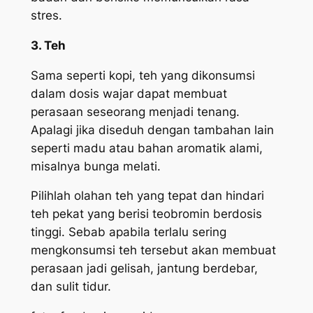
stres.
3. Teh
Sama seperti kopi, teh yang dikonsumsi
dalam dosis wajar dapat membuat
perasaan seseorang menjadi tenang.
Apalagi jika diseduh dengan tambahan lain
seperti madu atau bahan aromatik alami,
misalnya bunga melati.
Pilihlah olahan teh yang tepat dan hindari
teh pekat yang berisi teobromin berdosis
tinggi. Sebab apabila terlalu sering
mengkonsumsi teh tersebut akan membuat
perasaan jadi gelisah, jantung berdebar,
dan sulit tidur.