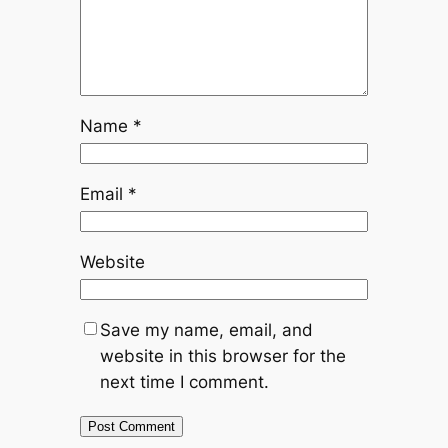
Name
*
Email
*
Website
Save my name, email, and
website in this browser for the
next time I comment.