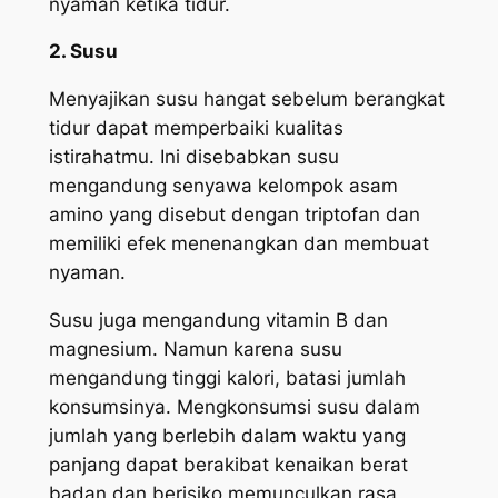
nyaman ketika tidur.
2. Susu
Menyajikan susu hangat sebelum berangkat
tidur dapat memperbaiki kualitas
istirahatmu. Ini disebabkan susu
mengandung senyawa kelompok asam
amino yang disebut dengan triptofan dan
memiliki efek menenangkan dan membuat
nyaman.
Susu juga mengandung vitamin B dan
magnesium. Namun karena susu
mengandung tinggi kalori, batasi jumlah
konsumsinya. Mengkonsumsi susu dalam
jumlah yang berlebih dalam waktu yang
panjang dapat berakibat kenaikan berat
badan dan berisiko memunculkan rasa