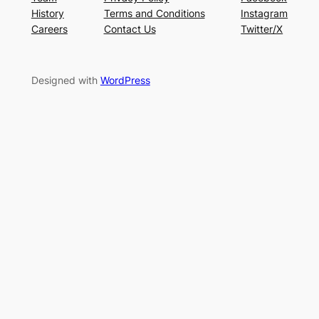
History
Terms and Conditions
Instagram
Careers
Contact Us
Twitter/X
Designed with
WordPress