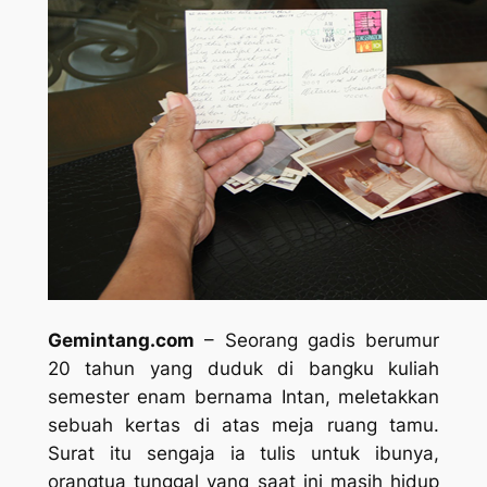
Gemintang.com
– Seorang gadis berumur
20 tahun yang duduk di bangku kuliah
semester enam bernama Intan, meletakkan
sebuah kertas di atas meja ruang tamu.
Surat itu sengaja ia tulis untuk ibunya,
orangtua tunggal yang saat ini masih hidup