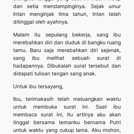
dan setia mendampinginya. Sejak umur
Intan menginjak lima tahun, Intan telah
ditinggal oleh ayahnya.
Malam itu sepulang bekerja, sang ibu
merebahkan diri dan duduk di bangku ruang
tamu. Baru saja merebahkan diri sejenak,
sang ibu melihat sebuah surat di
hadapannya. Dibukalah surat tersebut dan
didapati tulisan tangan sang anak.
Untuk ibu tersayang,
Ibu, terimakasih telah meluangkan waktu
untuk membuka surat ini. Saat ibu
membaca surat ini, itu artinya aku akan
tinggal bersama temanku bernama Putri
untuk waktu yang cukup lama. Aku mohon,