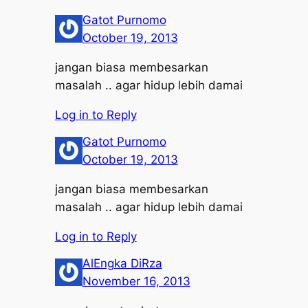
Gatot Purnomo
October 19, 2013
jangan biasa membesarkan
masalah .. agar hidup lebih damai
Log in to Reply
Gatot Purnomo
October 19, 2013
jangan biasa membesarkan
masalah .. agar hidup lebih damai
Log in to Reply
AlEngka DiRza
November 16, 2013