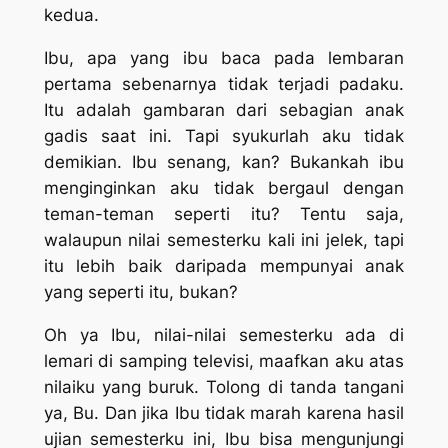
kedua.
Ibu, apa yang ibu baca pada lembaran
pertama sebenarnya tidak terjadi padaku.
Itu adalah gambaran dari sebagian anak
gadis saat ini. Tapi syukurlah aku tidak
demikian. Ibu senang, kan? Bukankah ibu
menginginkan aku tidak bergaul dengan
teman-teman seperti itu? Tentu saja,
walaupun nilai semesterku kali ini jelek, tapi
itu lebih baik daripada mempunyai anak
yang seperti itu, bukan?
Oh ya Ibu, nilai-nilai semesterku ada di
lemari di samping televisi, maafkan aku atas
nilaiku yang buruk. Tolong di tanda tangani
ya, Bu. Dan jika Ibu tidak marah karena hasil
ujian semesterku ini, Ibu bisa mengunjungi