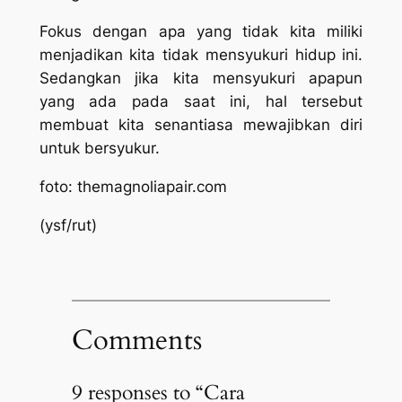
Fokus dengan apa yang tidak kita miliki
menjadikan kita tidak mensyukuri hidup ini.
Sedangkan jika kita mensyukuri apapun
yang ada pada saat ini, hal tersebut
membuat kita senantiasa mewajibkan diri
untuk bersyukur.
foto: themagnoliapair.com
(ysf/rut)
Comments
9 responses to “Cara