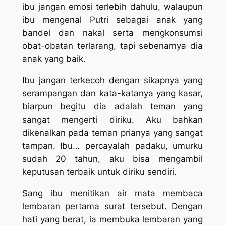
ibu jangan emosi terlebih dahulu, walaupun
ibu mengenal Putri sebagai anak yang
bandel dan nakal serta mengkonsumsi
obat-obatan terlarang, tapi sebenarnya dia
anak yang baik.
Ibu jangan terkecoh dengan sikapnya yang
serampangan dan kata-katanya yang kasar,
biarpun begitu dia adalah teman yang
sangat mengerti diriku. Aku bahkan
dikenalkan pada teman prianya yang sangat
tampan. Ibu… percayalah padaku, umurku
sudah 20 tahun, aku bisa mengambil
keputusan terbaik untuk diriku sendiri.
Sang ibu menitikan air mata membaca
lembaran pertama surat tersebut. Dengan
hati yang berat, ia membuka lembaran yang