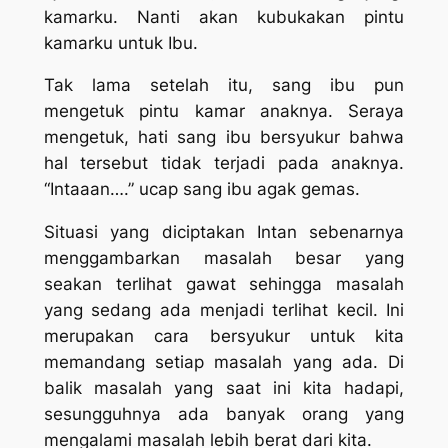
kamarku. Nanti akan kubukakan pintu
kamarku untuk Ibu.
Tak lama setelah itu, sang ibu pun
mengetuk pintu kamar anaknya. Seraya
mengetuk, hati sang ibu bersyukur bahwa
hal tersebut tidak terjadi pada anaknya.
“Intaaan….” ucap sang ibu agak gemas.
Situasi yang diciptakan Intan sebenarnya
menggambarkan masalah besar yang
seakan terlihat gawat sehingga masalah
yang sedang ada menjadi terlihat kecil. Ini
merupakan cara bersyukur untuk kita
memandang setiap masalah yang ada. Di
balik masalah yang saat ini kita hadapi,
sesungguhnya ada banyak orang yang
mengalami masalah lebih berat dari kita.