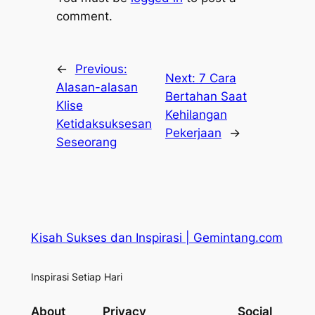
comment.
←
Previous:
Next:
7 Cara
Alasan-alasan
Bertahan Saat
Klise
Kehilangan
Ketidaksuksesan
Pekerjaan
→
Seseorang
Kisah Sukses dan Inspirasi | Gemintang.com
Inspirasi Setiap Hari
About
Privacy
Social