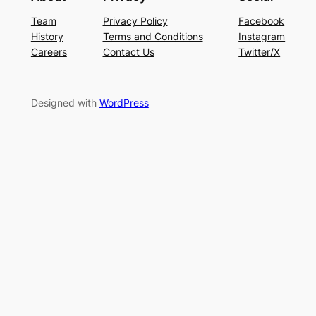
Team
Privacy Policy
Facebook
History
Terms and Conditions
Instagram
Careers
Contact Us
Twitter/X
Designed with
WordPress