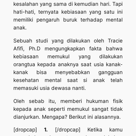
kesalahan yang sama di kemudian hari. Tapi
hati-hati, ternyata kebiasaan yang satu ini
memiliki pengaruh buruk terhadap mental
anak.
Sebuah studi yang dilakukan oleh Tracie
Afifi, Ph.D mengungkapkan fakta bahwa
kebiasaan memukul yang dilakukan
orangtua kepada anaknya saat usia kanak-
kanak bisa menyebabkan gangguan
kesehatan mental saat si anak telah
memasuki usia dewasa nanti.
Oleh sebab itu, memberi hukuman fisik
kepada anak seperti memukul sangat tidak
dianjurkan. Mengapa? Berikut ini alasannya.
[dropcap]
1.
[/dropcap] Ketika kamu