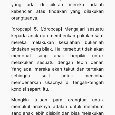
yang ada di pikiran mereka adalah
kebencian atas tindakan yang dilakukan
orangtuanya.
[dropcap]
5.
[/dropcap] Mengajari sesuatu
kepada anak dan memberikan pukulan saat
mereka melakukan kesalahan bukanlah
tindakan yang bijak. Hal tersebut tidak akan
membuat sang anak berpikir untuk
melakukan sesuatu dengan lebih benar.
Yang ada, mereka akan takut dan tertekan
sehingga sulit untuk mencoba
membenarkan sikapnya di tengah-tengah
kondisi seperti itu.
Mungkin tujuan para orangtua untuk
memukul anaknya adalah untuk membuat
sang anak lebih disiplin dan bisa melakukan