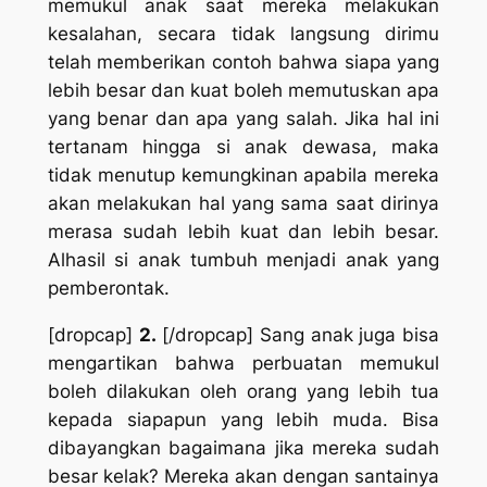
memukul anak saat mereka melakukan
kesalahan, secara tidak langsung dirimu
telah memberikan contoh bahwa siapa yang
lebih besar dan kuat boleh memutuskan apa
yang benar dan apa yang salah. Jika hal ini
tertanam hingga si anak dewasa, maka
tidak menutup kemungkinan apabila mereka
akan melakukan hal yang sama saat dirinya
merasa sudah lebih kuat dan lebih besar.
Alhasil si anak tumbuh menjadi anak yang
pemberontak.
[dropcap]
2.
[/dropcap] Sang anak juga bisa
mengartikan bahwa perbuatan memukul
boleh dilakukan oleh orang yang lebih tua
kepada siapapun yang lebih muda. Bisa
dibayangkan bagaimana jika mereka sudah
besar kelak? Mereka akan dengan santainya