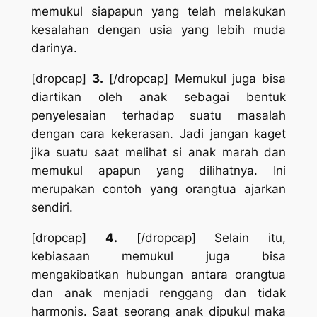
memukul siapapun yang telah melakukan
kesalahan dengan usia yang lebih muda
darinya.
[dropcap]
3.
[/dropcap] Memukul juga bisa
diartikan oleh anak sebagai bentuk
penyelesaian terhadap suatu masalah
dengan cara kekerasan. Jadi jangan kaget
jika suatu saat melihat si anak marah dan
memukul apapun yang dilihatnya. Ini
merupakan contoh yang orangtua ajarkan
sendiri.
[dropcap]
4.
[/dropcap] Selain itu,
kebiasaan memukul juga bisa
mengakibatkan hubungan antara orangtua
dan anak menjadi renggang dan tidak
harmonis. Saat seorang anak dipukul maka