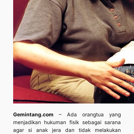
Gemintang.com
– Ada orangtua yang
menjadikan hukuman fisik sebagai sarana
agar si anak jera dan tidak melakukan