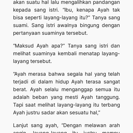
akan suatu hal lalu mengalihkan pandangan
kepada sang istri. “Ibu, kenapa Ayah tak
bisa seperti layang-layang itu?” Tanya sang
suami. Sang istri awalnya bingung dengan
pertanyaan suaminya tersebut.
“Maksud Ayah apa?” Tanya sang istri dan
melihat suaminya kembali menatap layang-
layang tersebut.
“Ayah merasa bahwa segala hal yang telah
terjadi di dalam hidup Ayah terasa sangat
berat. Ayah selalu menganggap semua itu
adalah beban yang mesti Ayah tanggung.
Tapi saat melihat layang-layang itu terbang
Ayah justru sadar akan sesuatu hal,”
Lanjut sang ayah, “Dengan melawan arah
angin, layang-layang itu justru mampu