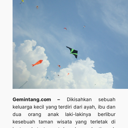
Gemintang.com –
Dikisahkan sebuah
keluarga kecil yang terdiri dari ayah, ibu dan
dua orang anak laki-lakinya berlibur
kesebuah taman wisata yang terletak di