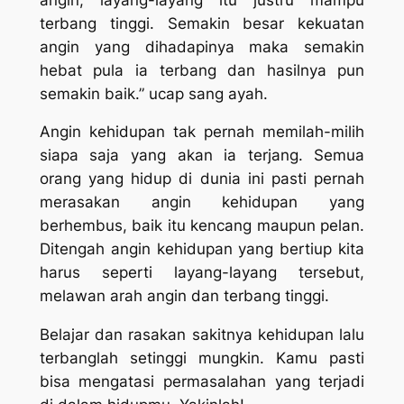
terbang tinggi. Semakin besar kekuatan
angin yang dihadapinya maka semakin
hebat pula ia terbang dan hasilnya pun
semakin baik.” ucap sang ayah.
Angin kehidupan tak pernah memilah-milih
siapa saja yang akan ia terjang. Semua
orang yang hidup di dunia ini pasti pernah
merasakan angin kehidupan yang
berhembus, baik itu kencang maupun pelan.
Ditengah angin kehidupan yang bertiup kita
harus seperti layang-layang tersebut,
melawan arah angin dan terbang tinggi.
Belajar dan rasakan sakitnya kehidupan lalu
terbanglah setinggi mungkin. Kamu pasti
bisa mengatasi permasalahan yang terjadi