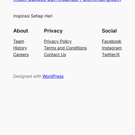
Inspirasi Setiap Hari
About
Privacy
Social
Team
Privacy Policy
Facebook
History
Terms and Conditions
Instagram
Careers
Contact Us
Twitter/X
Designed with
WordPress