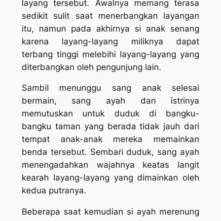
layang tersebut. Awalnya memang terasa
sedikit sulit saat menerbangkan layangan
itu, namun pada akhirnya si anak senang
karena layang-layang miliknya dapat
terbang tinggi melebihi layang-layang yang
diterbangkan oleh pengunjung lain.
Sambil menunggu sang anak selesai
bermain, sang ayah dan istrinya
memutuskan untuk duduk di bangku-
bangku taman yang berada tidak jauh dari
tempat anak-anak mereka memainkan
benda tersebut. Sembari duduk, sang ayah
menengadahkan wajahnya keatas langit
kearah layang-layang yang dimainkan oleh
kedua putranya.
Beberapa saat kemudian si ayah merenung