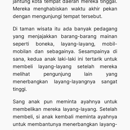
jantung kota tempat daerah mereka tinggal.
Mereka menghabiskan waktu akhir pekan
dengan mengunjungi tempat tersebut.
Di taman wisata itu ada banyak pedagang
yang menjajakkan barang-barang mainan
seperti boneka, layang-layang, mobil-
mobilan dan sebagainya. Sesampainya di
sana, kedua anak laki-laki ini tertarik untuk
membeli layang-layang setelah mereka
melihat pengunjung lain yang
menerbangkan layang-layangnya sangat
tinggi.
Sang anak pun meminta ayahnya untuk
membelikan mereka layang-layang. Setelah
membeli, si anak kembali meminta ayahnya
untuk membantunya menerbangkan layang-