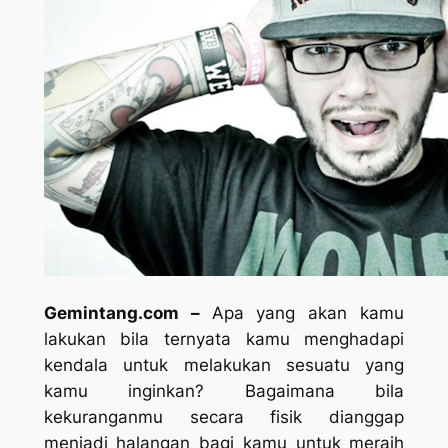
Gemintang.com –
Apa yang akan kamu
lakukan bila ternyata kamu menghadapi
kendala untuk melakukan sesuatu yang
kamu inginkan? Bagaimana bila
kekuranganmu secara fisik dianggap
menjadi halangan bagi kamu untuk meraih