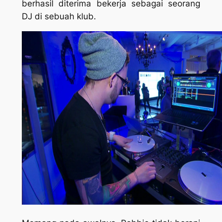
berhasil diterima bekerja sebagai seorang
DJ di sebuah klub.