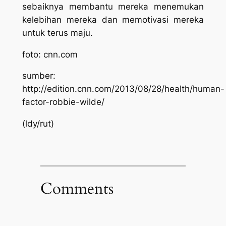
sebaiknya membantu mereka menemukan
kelebihan mereka dan memotivasi mereka
untuk terus maju.
foto: cnn.com
sumber:
http://edition.cnn.com/2013/08/28/health/human-
factor-robbie-wilde/
(ldy/rut)
Comments