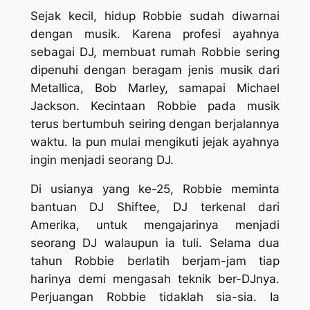
Sejak kecil, hidup Robbie sudah diwarnai
dengan musik. Karena profesi ayahnya
sebagai DJ, membuat rumah Robbie sering
dipenuhi dengan beragam jenis musik dari
Metallica, Bob Marley, samapai Michael
Jackson. Kecintaan Robbie pada musik
terus bertumbuh seiring dengan berjalannya
waktu. Ia pun mulai mengikuti jejak ayahnya
ingin menjadi seorang DJ.
Di usianya yang ke-25, Robbie meminta
bantuan DJ Shiftee, DJ terkenal dari
Amerika, untuk mengajarinya menjadi
seorang DJ walaupun ia tuli. Selama dua
tahun Robbie berlatih berjam-jam tiap
harinya demi mengasah teknik ber-DJnya.
Perjuangan Robbie tidaklah sia-sia. Ia