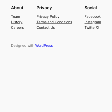
About
Privacy
Social
Team
Privacy Policy
Facebook
History
Terms and Conditions
Instagram
Careers
Contact Us
Twitter/X
Designed with
WordPress