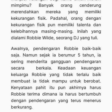
mimpimu? Banyak orang cenderung
merendahkan mereka yang memiliki
kekurangan fisik. Padahal, orang dengan
kekurangan fisik pun memiliki talenta dan
kelebihannya masing-masing. Inilah yang
dialami Robbie Wilde, seorang DJ yang tuli.
Awalnya, pendengaran Robbie baik-baik
saja. Namun sejak ia berumur 5 tahun, ia
sering menderita gangguan pendengaran
secara
berkala. Keadaan keuangan
keluarga Robbie yang tidak terlalu baik
membuat ia tidak mampu untuk berobat.
Kenyataan pahit itu pun akhirnya harus
Robbie terima dimana ia harus bertumbuh
dengan pendengaran yang terus menerus
berkurang.