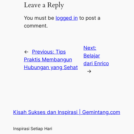
Leave a Reply
You must be
logged in
to post a
comment.
Next:
←
Previous:
Tips
Belajar
Praktis Membangun
dari Enrico
Hubungan yang Sehat
→
Kisah Sukses dan Inspirasi | Gemintang.com
Inspirasi Setiap Hari