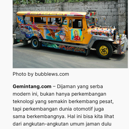
Photo by bubblews.com
Gemintang.com
– Dijaman yang serba
modern ini, bukan hanya perkembangan
teknologi yang semakin berkembang pesat,
tapi perkembangan dunia otomotif juga
sama berkembangnya. Hal ini bisa kita lihat
dari angkutan-angkutan umum jaman dulu