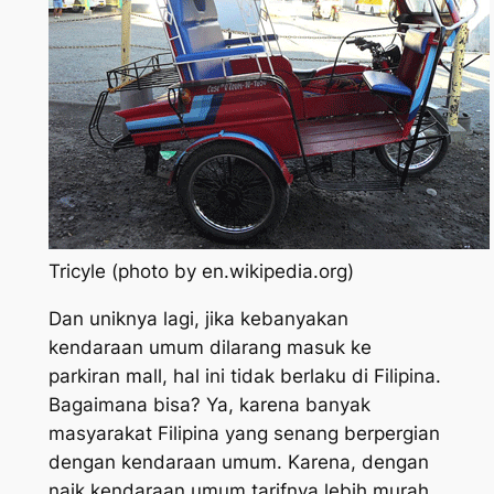
Tricyle (photo by en.wikipedia.org)
Dan uniknya lagi, jika kebanyakan
kendaraan umum dilarang masuk ke
parkiran mall, hal ini tidak berlaku di Filipina.
Bagaimana bisa? Ya, karena banyak
masyarakat Filipina yang senang berpergian
dengan kendaraan umum. Karena, dengan
naik kendaraan umum tarifnya lebih murah,