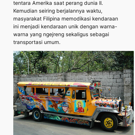
tentara Amerika saat perang dunia II.
Kemudian seiring berjalannya waktu,
masyarakat Filipina memodikasi kendaraan
ini menjadi kendaraan unik dengan warna-
warna yang
ngejreng
sekaligus sebagai
transportasi umum.