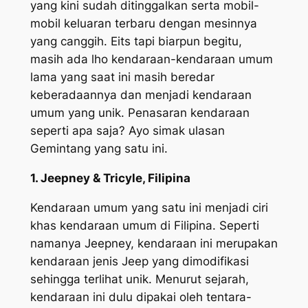
yang kini sudah ditinggalkan serta mobil-
mobil keluaran terbaru dengan mesinnya
yang canggih. Eits tapi biarpun begitu,
masih ada lho kendaraan-kendaraan umum
lama yang saat ini masih beredar
keberadaannya dan menjadi kendaraan
umum yang unik. Penasaran kendaraan
seperti apa saja? Ayo simak ulasan
Gemintang yang satu ini.
1. Jeepney & Tricyle, Filipina
Kendaraan umum yang satu ini menjadi ciri
khas kendaraan umum di Filipina. Seperti
namanya Jeepney, kendaraan ini merupakan
kendaraan jenis Jeep yang dimodifikasi
sehingga terlihat unik. Menurut sejarah,
kendaraan ini dulu dipakai oleh tentara-