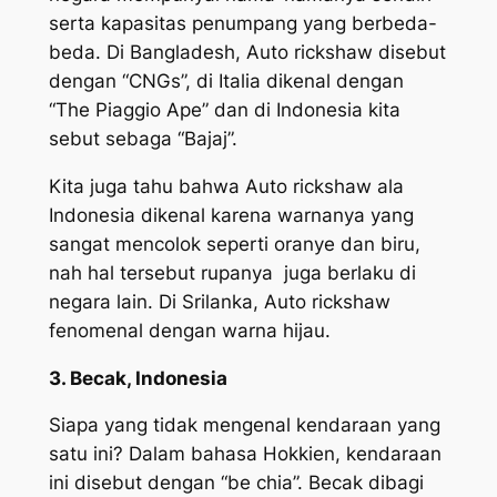
serta kapasitas penumpang yang berbeda-
beda. Di Bangladesh, Auto rickshaw disebut
dengan “CNGs”, di Italia dikenal dengan
“The Piaggio Ape” dan di Indonesia kita
sebut sebaga “Bajaj”.
Kita juga tahu bahwa Auto rickshaw ala
Indonesia dikenal karena warnanya yang
sangat mencolok seperti oranye dan biru,
nah hal tersebut rupanya juga berlaku di
negara lain. Di Srilanka, Auto rickshaw
fenomenal dengan warna hijau.
3. Becak, Indonesia
Siapa yang tidak mengenal kendaraan yang
satu ini? Dalam bahasa Hokkien, kendaraan
ini disebut dengan “be chia”. Becak dibagi