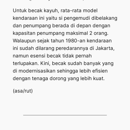
Untuk becak kayuh, rata-rata model
kendaraan ini yaitu si pengemudi dibelakang
dan penumpang berada di depan dengan
kapasitan penumpang maksimal 2 orang.
Walaupun sejak tahun 1980-an kendaraan
ini sudah dilarang peredarannya di Jakarta,
namun esensi becak tidak pernah
terlupakan. Kini, becak sudah banyak yang
di modernisasikan sehingga lebih efisien
dengan tenaga dorong yang lebih kuat.
(asa/rut)