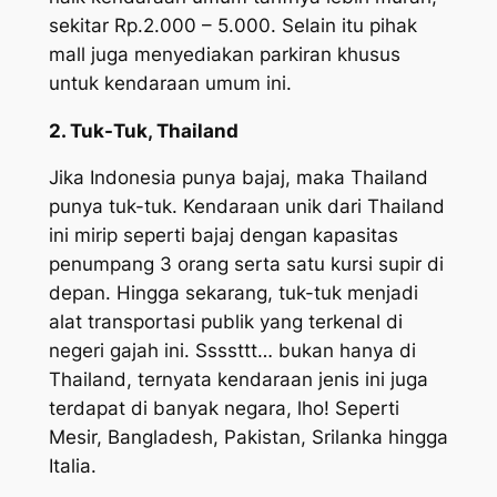
sekitar Rp.2.000 – 5.000. Selain itu pihak
mall juga menyediakan parkiran khusus
untuk kendaraan umum ini.
2. Tuk-Tuk, Thailand
Jika Indonesia punya bajaj, maka Thailand
punya tuk-tuk. Kendaraan unik dari Thailand
ini mirip seperti bajaj dengan kapasitas
penumpang 3 orang serta satu kursi supir di
depan. Hingga sekarang, tuk-tuk menjadi
alat transportasi publik yang terkenal di
negeri gajah ini. Ssssttt… bukan hanya di
Thailand, ternyata kendaraan jenis ini juga
terdapat di banyak negara, lho! Seperti
Mesir, Bangladesh, Pakistan, Srilanka hingga
Italia.