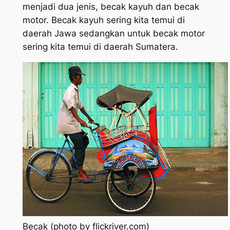
menjadi dua jenis, becak kayuh dan becak
motor. Becak kayuh sering kita temui di
daerah Jawa sedangkan untuk becak motor
sering kita temui di daerah Sumatera.
Becak (photo by flickriver.com)