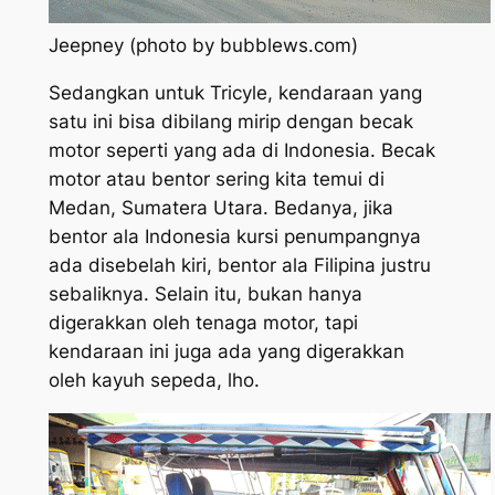
Jeepney (photo by bubblews.com)
Sedangkan untuk Tricyle, kendaraan yang
satu ini bisa dibilang mirip dengan becak
motor seperti yang ada di Indonesia. Becak
motor atau bentor sering kita temui di
Medan, Sumatera Utara. Bedanya, jika
bentor ala Indonesia kursi penumpangnya
ada disebelah kiri, bentor ala Filipina justru
sebaliknya. Selain itu, bukan hanya
digerakkan oleh tenaga motor, tapi
kendaraan ini juga ada yang digerakkan
oleh kayuh sepeda, lho.