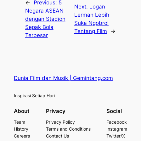
←
Previous:
5
Next:
Logan
Negara ASEAN
Lerman Lebih
dengan Stadion
Suka Ngobrol
Sepak Bola
Tentang Film
→
Terbesar
Dunia Film dan Musik | Gemintang.com
Inspirasi Setiap Hari
About
Privacy
Social
Team
Privacy Policy
Facebook
History
Terms and Conditions
Instagram
Careers
Contact Us
Twitter/X