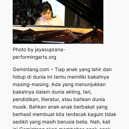
Photo by jayasuprana-
performingarts.org
Gemintang.com – Tiap anak yang lahir dan
hidup di dunia ini tentu memiliki bakatnya
masing-masing. Ada yang menunjukkan
bakatnya dalam dunia akting, tari,
pendidikan, literatur, atau bahkan dunia
musik. Bahkan anak-anak berbakat yang
berhasil membuat kita terdecak kagum tidak
sedikit yang masih berusia belia. Nah, kali