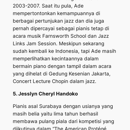
2003-2007. Saat itu pula, Ade
mempertontonkan kemampuannya di
berbagai pertunjukan jazz dan dia juga
pernah dipercayai sebagai pianis tetap di
acara musik Farnsworth School dan Jazz
Links Jam Session. Meskipun sekarang
sudah kembali ke Indonesia, tapi Ade masih
memperlihatkan kecintaannya dalam
bermain piano dengan tampil dalam acara
yang dihelat di Gedung Kesenian Jakarta,
Concert Lecture Chopin dalam jazz.
5. Jesslyn Cheryl Handoko
Pianis asal Surabaya dengan usianya yang
masih belia yaitu lima tahun berhasil
membawa pulang piala dari kompetisi yang
diikutinya dalam “The American Protégé