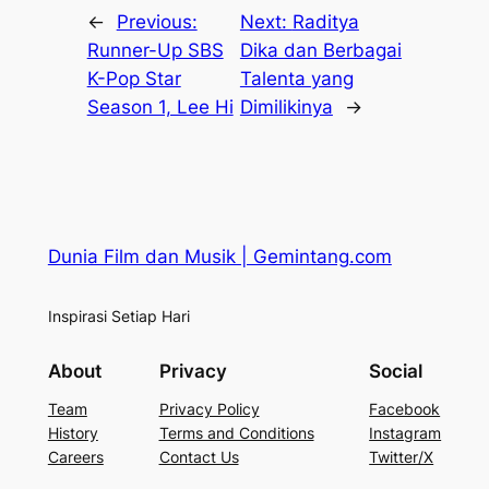
←
Previous:
Next:
Raditya
Runner-Up SBS
Dika dan Berbagai
K-Pop Star
Talenta yang
Season 1, Lee Hi
Dimilikinya
→
Dunia Film dan Musik | Gemintang.com
Inspirasi Setiap Hari
About
Privacy
Social
Team
Privacy Policy
Facebook
History
Terms and Conditions
Instagram
Careers
Contact Us
Twitter/X