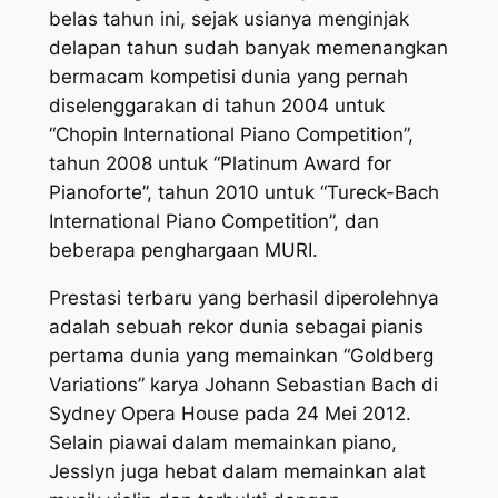
belas tahun ini, sejak usianya menginjak
delapan tahun sudah banyak memenangkan
bermacam kompetisi dunia yang pernah
diselenggarakan di tahun 2004 untuk
“Chopin International Piano Competition”,
tahun 2008 untuk “Platinum Award for
Pianoforte”, tahun 2010 untuk “Tureck-Bach
International Piano Competition”, dan
beberapa penghargaan MURI.
Prestasi terbaru yang berhasil diperolehnya
adalah sebuah rekor dunia sebagai pianis
pertama dunia yang memainkan “Goldberg
Variations” karya Johann Sebastian Bach di
Sydney Opera House pada 24 Mei 2012.
Selain piawai dalam memainkan piano,
Jesslyn juga hebat dalam memainkan alat