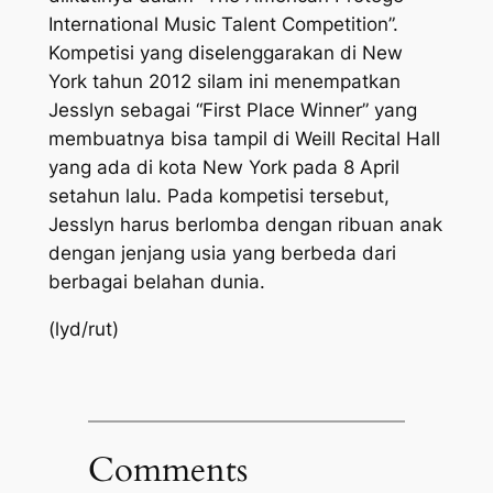
International Music Talent Competition”.
Kompetisi yang diselenggarakan di New
York tahun 2012 silam ini menempatkan
Jesslyn sebagai “First Place Winner” yang
membuatnya bisa tampil di Weill Recital Hall
yang ada di kota New York pada 8 April
setahun lalu. Pada kompetisi tersebut,
Jesslyn harus berlomba dengan ribuan anak
dengan jenjang usia yang berbeda dari
berbagai belahan dunia.
(lyd/rut)
Comments