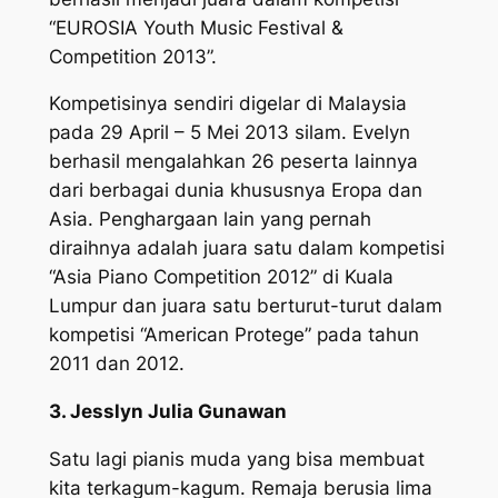
“EUROSIA Youth Music Festival &
Competition 2013”.
Kompetisinya sendiri digelar di Malaysia
pada 29 April – 5 Mei 2013 silam. Evelyn
berhasil mengalahkan 26 peserta lainnya
dari berbagai dunia khususnya Eropa dan
Asia. Penghargaan lain yang pernah
diraihnya adalah juara satu dalam kompetisi
“Asia Piano Competition 2012” di Kuala
Lumpur dan juara satu berturut-turut dalam
kompetisi “American Protege” pada tahun
2011 dan 2012.
3. Jesslyn Julia Gunawan
Satu lagi pianis muda yang bisa membuat
kita terkagum-kagum. Remaja berusia lima