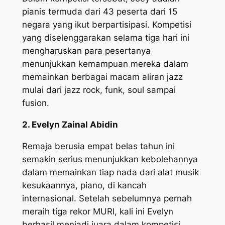
pianis termuda dari 43 peserta dari 15
negara yang ikut berpartisipasi. Kompetisi
yang diselenggarakan selama tiga hari ini
mengharuskan para pesertanya
menunjukkan kemampuan mereka dalam
memainkan berbagai macam aliran jazz
mulai dari jazz rock, funk, soul sampai
fusion.
2. Evelyn Zainal Abidin
Remaja berusia empat belas tahun ini
semakin serius menunjukkan kebolehannya
dalam memainkan tiap nada dari alat musik
kesukaannya, piano, di kancah
internasional. Setelah sebelumnya pernah
meraih tiga rekor MURI, kali ini Evelyn
berhasil menjadi juara dalam kompetisi