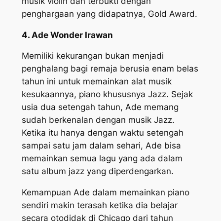
musik violin dan terbukti dengan
penghargaan yang didapatnya, Gold Award.
4. Ade Wonder Irawan
Memiliki kekurangan bukan menjadi
penghalang bagi remaja berusia enam belas
tahun ini untuk memainkan alat musik
kesukaannya, piano khususnya Jazz. Sejak
usia dua setengah tahun, Ade memang
sudah berkenalan dengan musik Jazz.
Ketika itu hanya dengan waktu setengah
sampai satu jam dalam sehari, Ade bisa
memainkan semua lagu yang ada dalam
satu album jazz yang diperdengarkan.
Kemampuan Ade dalam memainkan piano
sendiri makin terasah ketika dia belajar
secara otodidak di Chicago dari tahun