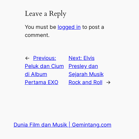
Leave a Reply
You must be
logged in
to post a
comment.
←
Previous:
Next:
Elvis
Peluk dan Cium
Presley dan
di Album
Sejarah Musik
Pertama EXO
Rock and Roll
→
Dunia Film dan Musik | Gemintang.com