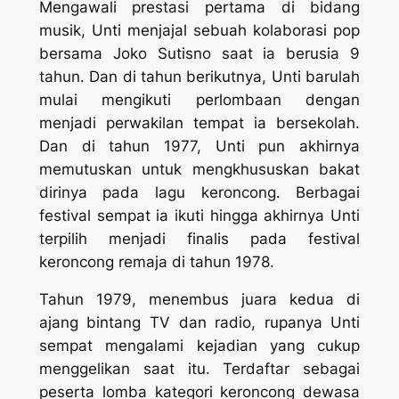
Mengawali prestasi pertama di bidang
musik, Unti menjajal sebuah kolaborasi pop
bersama Joko Sutisno saat ia berusia 9
tahun. Dan di tahun berikutnya, Unti barulah
mulai mengikuti perlombaan dengan
menjadi perwakilan tempat ia bersekolah.
Dan di tahun 1977, Unti pun akhirnya
memutuskan untuk mengkhususkan bakat
dirinya pada lagu keroncong. Berbagai
festival sempat ia ikuti hingga akhirnya Unti
terpilih menjadi finalis pada festival
keroncong remaja di tahun 1978.
Tahun 1979, menembus juara kedua di
ajang bintang TV dan radio, rupanya Unti
sempat mengalami kejadian yang cukup
menggelikan saat itu. Terdaftar sebagai
peserta lomba kategori keroncong dewasa