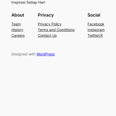
Inspirasi Setiap Hari
About
Privacy
Social
Team
Privacy Policy
Facebook
History
Terms and Conditions
Instagram
Careers
Contact Us
Twitter/X
Designed with
WordPress