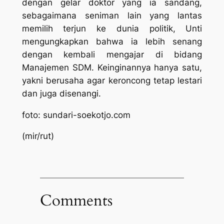
dengan gelar doktor yang ia sandang,
sebagaimana seniman lain yang lantas
memilih terjun ke dunia politik, Unti
mengungkapkan bahwa ia lebih senang
dengan kembali mengajar di bidang
Manajemen SDM. Keinginannya hanya satu,
yakni berusaha agar keroncong tetap lestari
dan juga disenangi.
foto: sundari-soekotjo.com
(mir/rut)
Comments