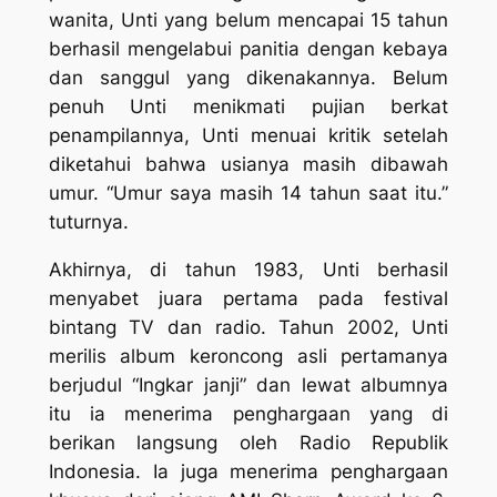
wanita, Unti yang belum mencapai 15 tahun
berhasil mengelabui panitia dengan kebaya
dan sanggul yang dikenakannya. Belum
penuh Unti menikmati pujian berkat
penampilannya, Unti menuai kritik setelah
diketahui bahwa usianya masih dibawah
umur. “Umur saya masih 14 tahun saat itu.”
tuturnya.
Akhirnya, di tahun 1983, Unti berhasil
menyabet juara pertama pada festival
bintang TV dan radio. Tahun 2002, Unti
merilis album keroncong asli pertamanya
berjudul “Ingkar janji” dan lewat albumnya
itu ia menerima penghargaan yang di
berikan langsung oleh Radio Republik
Indonesia. Ia juga menerima penghargaan