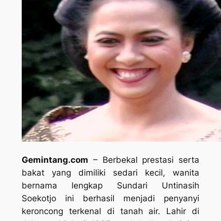
Gemintang.com
– Berbekal prestasi serta
bakat yang dimiliki sedari kecil, wanita
bernama lengkap Sundari Untinasih
Soekotjo ini berhasil menjadi penyanyi
keroncong terkenal di tanah air. Lahir di