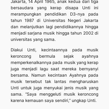
Jakarta, 14 April 1965, anak kedua dari tiga
bersaudara yang kerap disapa Unti ini
merampungkan pendidikan D3-nya pada
tahun 1987 di Universitas Negeri Jakarta
dan melanjutkan lagi pendidikannya hingga
menjadi sarjana musik hingga tahun 2002 di
universitas yang sama.
Diakui Unti, kecintaannya pada musik
keroncong bermula sejak ayahnya
memperkenalkannya pada musik yang kerap
juga menjadi lagu saat mereka bernyanyi
bersama. Namun kecintaan Ayahnya pada
musik tersebut tak lantas mengharuskan
Unti untuk juga menyukai jenis musik yang
sama. “Saya menggeluti musik keroncong
karena kemauan saya sendiri,” ungkap Unti.